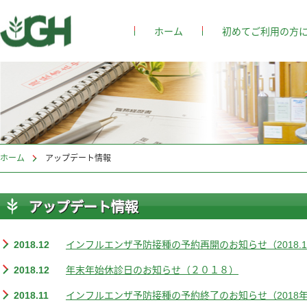
ホーム
初めてご利用の方
ホーム
アップデート情報
アップデート情報
2018.12
インフルエンザ予防接種の予約再開のお知らせ（2018.12
2018.12
年末年始休診日のお知らせ（２０１８）
2018.11
インフルエンザ予防接種の予約終了のお知らせ（2018年