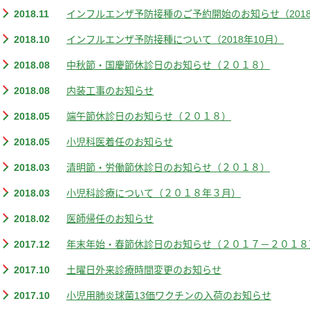
2018.11
インフルエンザ予防接種のご予約開始のお知らせ（2018-
2018.10
インフルエンザ予防接種について（2018年10月）
2018.08
中秋節・国慶節休診日のお知らせ（２０１８）
2018.08
内装工事のお知らせ
2018.05
端午節休診日のお知らせ（２０１８）
2018.05
小児科医着任のお知らせ
2018.03
清明節・労働節休診日のお知らせ（２０１８）
2018.03
小児科診療について（２０１８年３月）
2018.02
医師帰任のお知らせ
2017.12
年末年始・春節休診日のお知らせ（２０１７－２０１８
2017.10
土曜日外来診療時間変更のお知らせ
2017.10
小児用肺炎球菌13価ワクチンの入荷のお知らせ