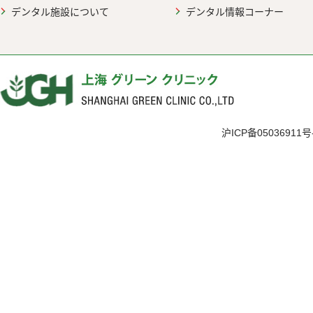
デンタル施設について
デンタル情報コーナー
沪ICP备05036911号