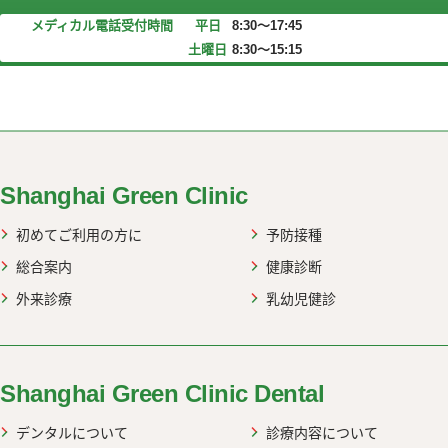
メディカル電話受付時間
平日
8:30～17:45
土曜日
8:30～15:15
web up
Shanghai Green Clinic
初めてご利用の方に
予防接種
総合案内
健康診断
外来診療
乳幼児健診
Shanghai Green Clinic Dental
デンタルについて
診療内容について