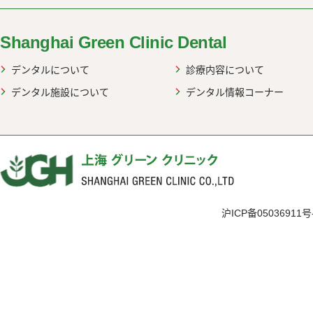
Shanghai Green Clinic Dental
デンタルについて
診療内容について
デンタル施設について
デンタル情報コーナー
沪ICP备05036911号