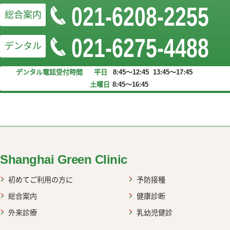
021-6208-2255
総合案内
021-6275-4488
デンタル
お問い合わせフォームはこちら
デンタル電話受付時間
平日
8:45～12:45 13:45～17:45
土曜日
8:45～16:45
web up
Shanghai Green Clinic
初めてご利用の方に
予防接種
総合案内
健康診断
外来診療
乳幼児健診