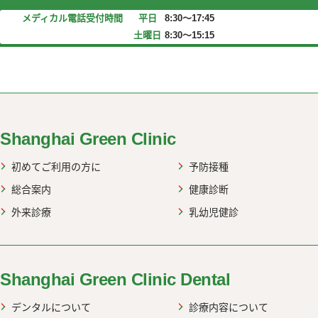
メディカル電話受付時間
平日
8:30～17:45
土曜日
8:30～15:15
web up
Shanghai Green Clinic
初めてご利用の方に
予防接種
総合案内
健康診断
外来診療
乳幼児健診
Shanghai Green Clinic Dental
デンタルについて
診療内容について