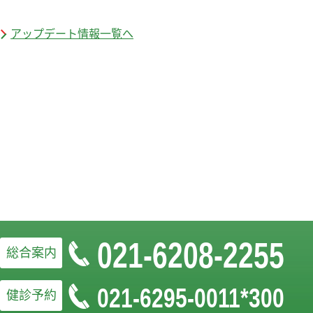
アップデート情報一覧へ
021-6208-2255
総合案内
021-6295-0011*300
健診予約
お問い合わせフォームはこちら