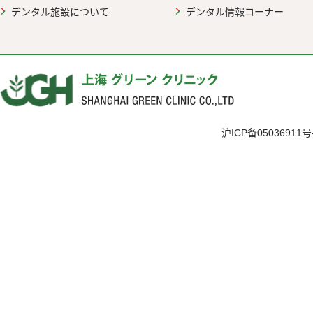
デンタル施設について
デンタル情報コーナー
沪ICP备05036911号