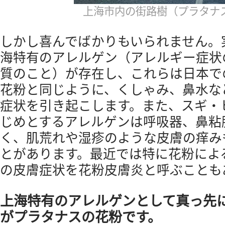
上海市内の街路樹（プラタナ
しかし喜んでばかりもいられません。
海特有のアレルゲン（アレルギー症状
質のこと）が存在し、これらは日本で
花粉と同じように、くしゃみ、鼻水な
症状を引き起こします。また、スギ・
じめとするアレルゲンは呼吸器、鼻粘
く、肌荒れや湿疹のような皮膚の痒み
とがあります。最近では特に花粉によ
の皮膚症状を花粉皮膚炎と呼ぶことも
上海特有のアレルゲンとして真っ先
がプラタナスの花粉です。