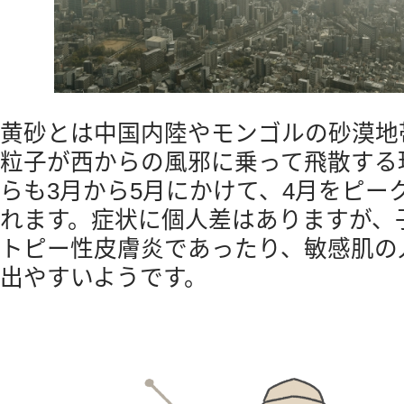
黄砂とは中国内陸やモンゴルの砂漠地
粒子が西からの風邪に乗って飛散する
らも3月から5月にかけて、4月をピー
れます。症状に個人差はありますが、
トピー性皮膚炎であったり、敏感肌の
出やすいようです。