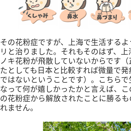
その花粉症ですが、上海で生活するよ
リと治りました。それもそのはず、上
ノキ花粉が飛散していないからです（
たとしても日本と比較すれば微量で発
ではないということです）。こちらで
なって何が嬉しかったかと言えば、こ
の花粉症から解放されたことに勝るも
れません。