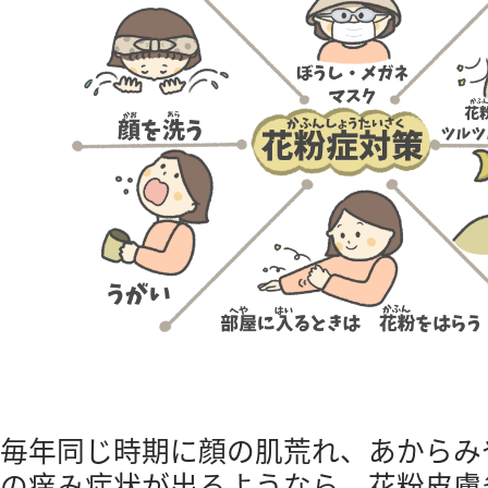
毎年同じ時期に顔の肌荒れ、あからみ
の痒み症状が出るようなら、花粉皮膚