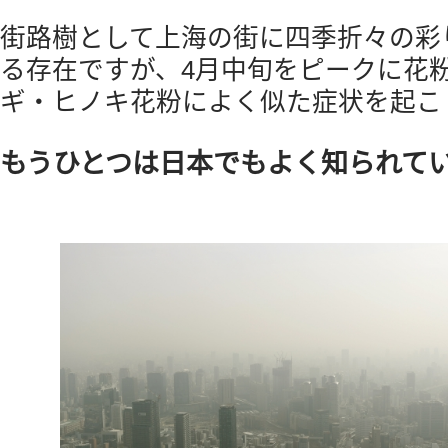
街路樹として上海の街に四季折々の彩
る存在ですが、4月中旬をピークに花
ギ・ヒノキ花粉によく似た症状を起こ
もうひとつは日本でもよく知られて