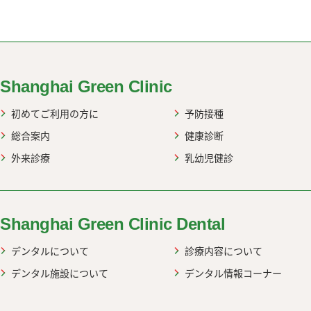
web up
Shanghai Green Clinic
初めてご利用の方に
予防接種
総合案内
健康診断
外来診療
乳幼児健診
Shanghai Green Clinic Dental
デンタルについて
診療内容について
デンタル施設について
デンタル情報コーナー