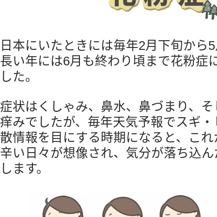
日本にいたときには毎年2月下旬から
長い年には6月も終わり頃まで花粉症
した。
症状はくしゃみ、鼻水、鼻づまり、そ
痒みでしたが、毎年天気予報でスギ・
散情報を目にする時期になると、これ
辛い日々が想像され、気分が落ち込ん
します。