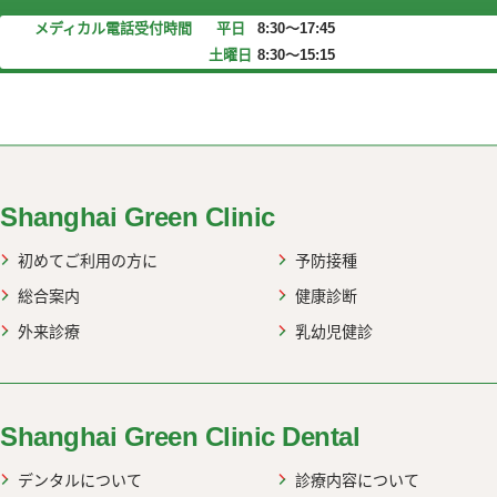
メディカル電話受付時間
平日
8:30～17:45
土曜日
8:30～15:15
web up
Shanghai Green Clinic
初めてご利用の方に
予防接種
総合案内
健康診断
外来診療
乳幼児健診
Shanghai Green Clinic Dental
デンタルについて
診療内容について