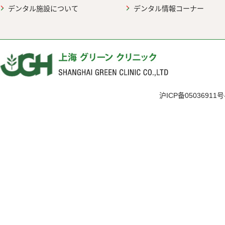
デンタル施設について
デンタル情報コーナー
沪ICP备05036911号