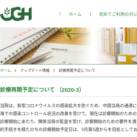
ホーム
初めてご利用の方
ホーム
>
アップデート情報
診療再開予定について
診療再開予定について （2020-3）
当院は、新型コロナウイルスの感染拡大を防ぐため、中国当局の通達に
海での感染コントロール状況の改善を受けて、現在は診療開始のための
診療開始にあたり、関係当局の監査を受け、診察開始のための要件を満
的手続きを経たのちの診療開始予定日は、3月第3週からを目処として