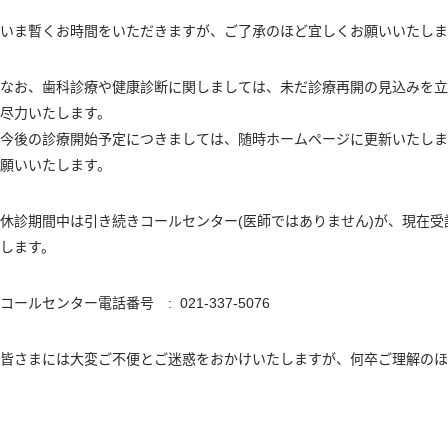
いま暫くお時間をいただきますが、ご了承のほど宜しくお願いいたしま
なお、歯科診療や健康診断に関しましては、未だ診療再開の見込みを立
尽力いたします。
今後の診療開始予定につきましては、随時ホームページに更新いたしま
願いいたします。
休診期間中は引き続きコールセンター(医師ではありません)が、現在
します。
コールセンター電話番号 : 021-337-5076
皆さまには大変ご不便とご迷惑をおかけいたしますが、何卒ご理解のほ