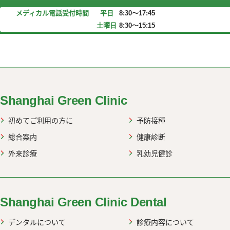
メディカル電話受付時間
平日
8:30～17:45
土曜日
8:30～15:15
web up
Shanghai Green Clinic
初めてご利用の方に
予防接種
総合案内
健康診断
外来診療
乳幼児健診
Shanghai Green Clinic Dental
デンタルについて
診療内容について