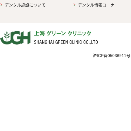
デンタル施設について
デンタル情報コーナー
沪ICP备05036911号