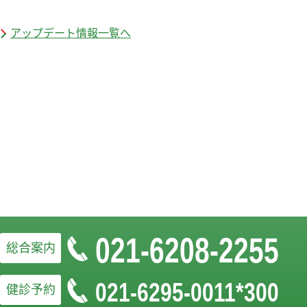
アップデート情報一覧へ
021-6208-2255
総合案内
021-6295-0011*300
健診予約
お問い合わせフォームはこちら