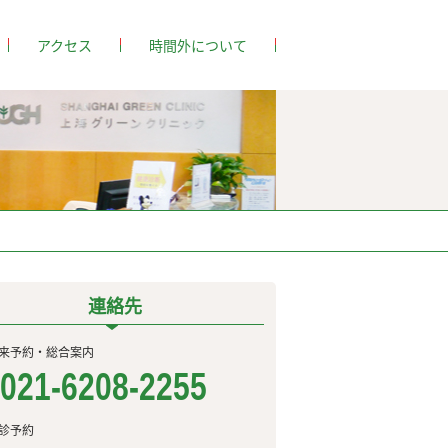
アクセス
時間外について
連絡先
来予約・総合案内
021-6208-2255
診予約