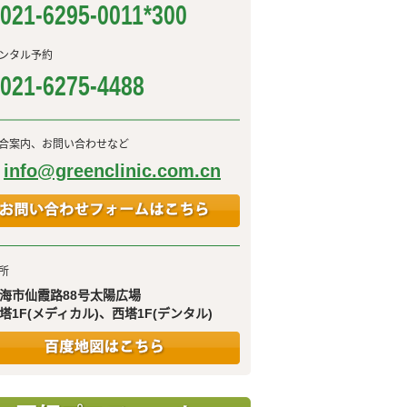
021-6295-0011*300
ンタル予約
021-6275-4488
合案内、お問い合わせなど
info@greenclinic.com.cn
所
海市仙霞路88号太陽広場
塔1F(メディカル)、西塔1F(デンタル)