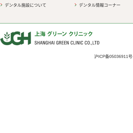
デンタル施設について
デンタル情報コーナー
沪ICP备05036911号