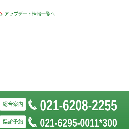
アップデート情報一覧へ
021-6208-2255
総合案内
021-6295-0011*300
健診予約
お問い合わせフォームはこちら