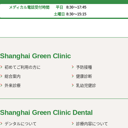
メディカル電話受付時間
平日
8:30～17:45
土曜日
8:30～15:15
web up
Shanghai Green Clinic
初めてご利用の方に
予防接種
総合案内
健康診断
外来診療
乳幼児健診
Shanghai Green Clinic Dental
デンタルについて
診療内容について